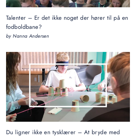
Talenter – Er det ikke noget der hører til på en
fodboldbane?
by Nanna Andersen
Du ligner ikke en tysklærer – At bryde med