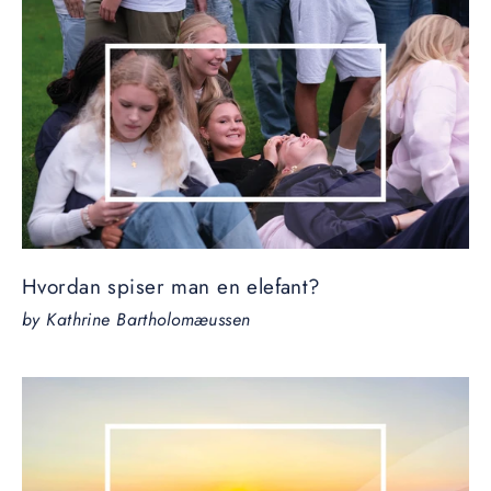
Hvordan spiser man en elefant?
by Kathrine Bartholomæussen