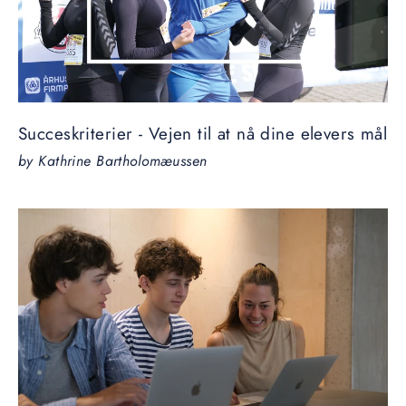
Succeskriterier - Vejen til at nå dine elevers mål
by Kathrine Bartholomæussen