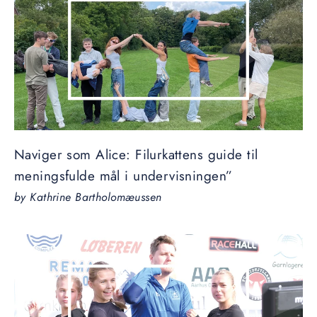
Naviger som Alice: Filurkattens guide til
meningsfulde mål i undervisningen”
by Kathrine Bartholomæussen