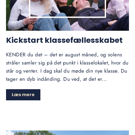
Kickstart klassefællesskabet
KENDER du det – det er august måned, og solens
stråler samler sig på det punkt i klasselokalet, hvor du
står og venter. I dag skal du møde din nye klasse. Du
tager en dyb indånding. Du ved, at det er...
Læs mere