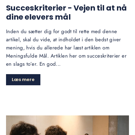
Succeskriterier - Vejen til at nå
dine elevers mål
Inden du sætter dig for godt til rette med denne
artikel, skal du vide, at indholdet i den bedst giver
mening, hvis du allerede har læst artiklen om
Meningsfulde Mål. Artiklen her om succeskriterier er
en slags to’er. En god...
Læs mere