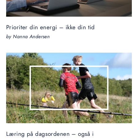
Prioriter din energi – ikke din tid
by Nanna Andersen
Læring på dagsordenen – også i