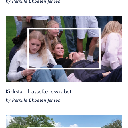
by Pernille Ebbesen Jensen
Kickstart klassefællesskabet
by Pernille Ebbesen Jensen