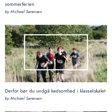
sommerferien
by Michael Sørensen
Derfor bør du undgå kedsomhed i klasselokalet
by Michael Sørensen