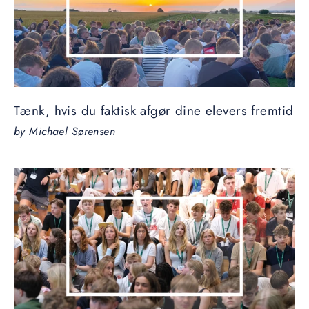
Tænk, hvis du faktisk afgør dine elevers fremtid
by Michael Sørensen