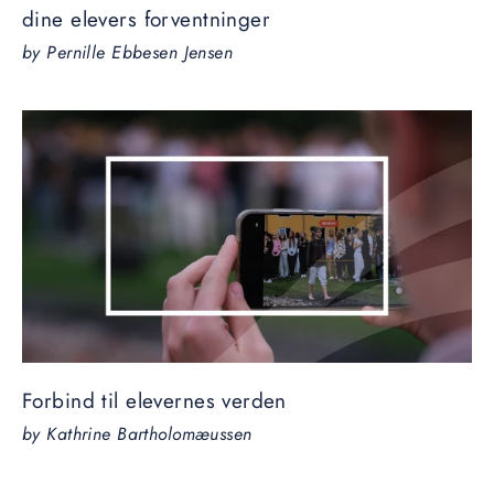
dine elevers forventninger
by Pernille Ebbesen Jensen
Forbind til elevernes verden
by Kathrine Bartholomæussen