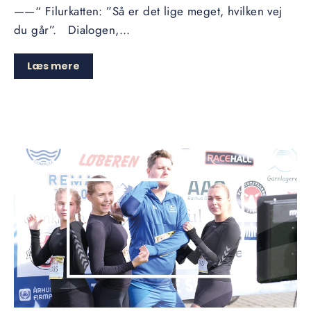
——“ Filurkatten: ”Så er det lige meget, hvilken vej
du går”. Dialogen,...
Læs mere