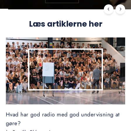
Læs artiklerne her
Hvad har god radio med god undervisning at
gøre?