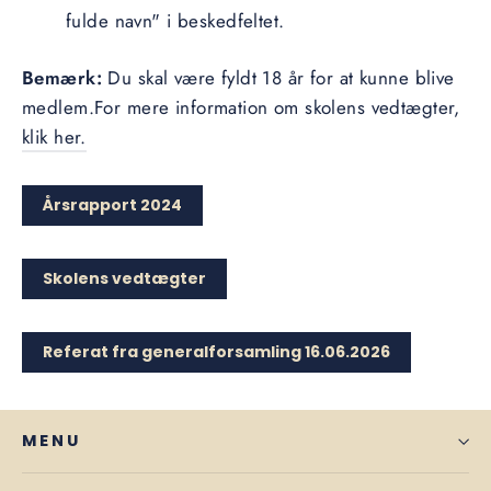
fulde navn" i beskedfeltet.
Bemærk:
Du skal være fyldt 18 år for at kunne blive
medlem.For mere information om skolens vedtægter,
klik her.
Årsrapport 2024
Skolens vedtægter
Referat fra generalforsamling 16.06.2026
MENU