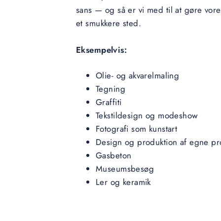
sans — og så er vi med til at gøre vores
et smukkere sted.
Eksempelvis:
Olie- og akvarelmaling
Tegning
Graffiti
Tekstildesign og modeshow
Fotografi som kunstart
Design og produktion af egne pr
Gasbeton
Museumsbesøg
Ler og keramik