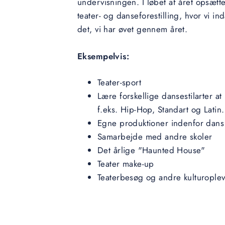
undervisningen. I løbet af året opsætte
teater- og danseforestilling, hvor vi in
det, vi har øvet gennem året.
Eksempelvis:
Teater-sport
Lære forskellige dansestilarter at
f.eks. Hip-Hop, Standart og Latin.
Egne produktioner indenfor dans 
Samarbejde med andre skoler
Det årlige "Haunted House"
Teater make-up
Teaterbesøg og andre kulturoplev