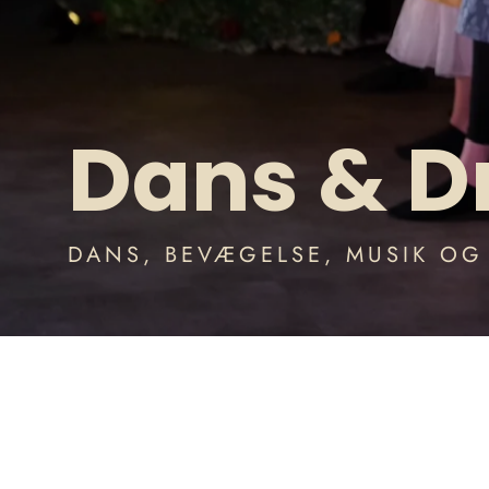
Dans & 
DANS, BEVÆGELSE, MUSIK OG