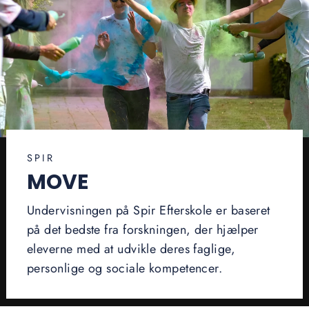
SPIR
MOVE
Undervisningen på Spir Efterskole er baseret
på det bedste fra forskningen, der hjælper
eleverne med at udvikle deres faglige,
personlige og sociale kompetencer.