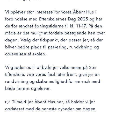
Vi oplever stor interesse for vores Åbent Hus i
forbindelse med Efterskolernes Dag 2025 og har
derfor ændret åbningstiderne til kl. 11-17. På den
måde er det muligt at fordele besøgende hen over
dagen. Vælg det tidspunkt, der passer jer, så der
bliver bedre plads til parkering, rundvisning og
oplevelsen af skolen.
Vi glæder os til at byde jer velkommen på Spir
Efterskole, vise vores faciliteter frem, give jer en
rundvisning og skabe mulighed for en snak med
både lærere og elever.
👉 Tilmeld jer Åbent Hus her, så holder vi jer
opdateret med de seneste nyheder om dagen.