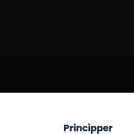
Principper